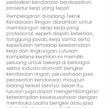
perbaikan kendaraan berdasarkan
prosedur kerja yang tepat.
Pembelajaran di bidang Teknik
Kendaraan Ringan diarahkan untuk
membangun sikap kerja yang
profesional, seperti disiplin, ketelitian,
tanggung jawab, kerja sama, serta
kepedulian terhadap keselamatan
kerja dan lingkungan. Lulusan
kompetensi keahlian ini memiliki
peluang untuk bekerja di berbagai
sektor industri otomotif, bengkel
kendaraan ringan, perusahaan jasa
perawatan kendaraan, maupun
bidang terkait lainnya. Selain itu,
lulusan juga dapat mengembangkan
keterampilan kewirausahaan dengan
membuka usaha bengkel atau jasa