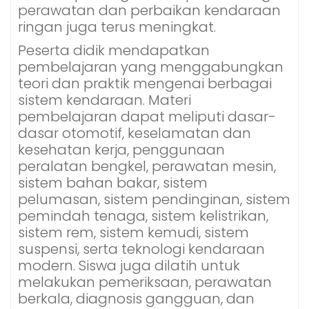
perawatan dan perbaikan kendaraan
ringan juga terus meningkat.
Peserta didik mendapatkan
pembelajaran yang menggabungkan
teori dan praktik mengenai berbagai
sistem kendaraan. Materi
pembelajaran dapat meliputi dasar-
dasar otomotif, keselamatan dan
kesehatan kerja, penggunaan
peralatan bengkel, perawatan mesin,
sistem bahan bakar, sistem
pelumasan, sistem pendinginan, sistem
pemindah tenaga, sistem kelistrikan,
sistem rem, sistem kemudi, sistem
suspensi, serta teknologi kendaraan
modern. Siswa juga dilatih untuk
melakukan pemeriksaan, perawatan
berkala, diagnosis gangguan, dan