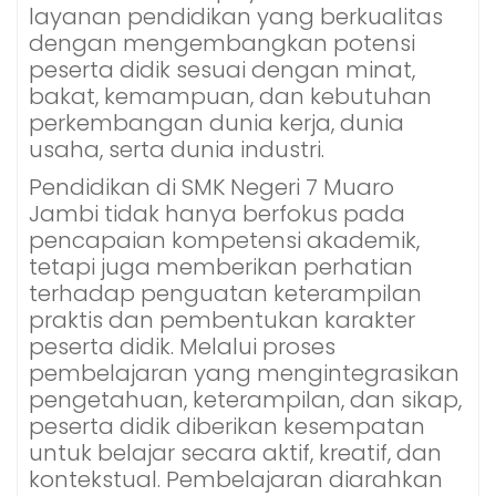
layanan pendidikan yang berkualitas
dengan mengembangkan potensi
peserta didik sesuai dengan minat,
bakat, kemampuan, dan kebutuhan
perkembangan dunia kerja, dunia
usaha, serta dunia industri.
Pendidikan di SMK Negeri 7 Muaro
Jambi tidak hanya berfokus pada
pencapaian kompetensi akademik,
tetapi juga memberikan perhatian
terhadap penguatan keterampilan
praktis dan pembentukan karakter
peserta didik. Melalui proses
pembelajaran yang mengintegrasikan
pengetahuan, keterampilan, dan sikap,
peserta didik diberikan kesempatan
untuk belajar secara aktif, kreatif, dan
kontekstual. Pembelajaran diarahkan