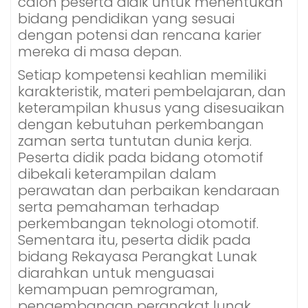
calon peserta didik untuk menentukan
bidang pendidikan yang sesuai
dengan potensi dan rencana karier
mereka di masa depan.
Setiap kompetensi keahlian memiliki
karakteristik, materi pembelajaran, dan
keterampilan khusus yang disesuaikan
dengan kebutuhan perkembangan
zaman serta tuntutan dunia kerja.
Peserta didik pada bidang otomotif
dibekali keterampilan dalam
perawatan dan perbaikan kendaraan
serta pemahaman terhadap
perkembangan teknologi otomotif.
Sementara itu, peserta didik pada
bidang Rekayasa Perangkat Lunak
diarahkan untuk menguasai
kemampuan pemrograman,
pengembangan perangkat lunak,