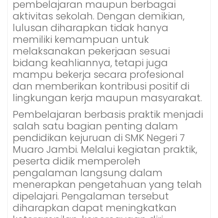
pembelajaran maupun berbagai
aktivitas sekolah. Dengan demikian,
lulusan diharapkan tidak hanya
memiliki kemampuan untuk
melaksanakan pekerjaan sesuai
bidang keahliannya, tetapi juga
mampu bekerja secara profesional
dan memberikan kontribusi positif di
lingkungan kerja maupun masyarakat.
Pembelajaran berbasis praktik menjadi
salah satu bagian penting dalam
pendidikan kejuruan di SMK Negeri 7
Muaro Jambi. Melalui kegiatan praktik,
peserta didik memperoleh
pengalaman langsung dalam
menerapkan pengetahuan yang telah
dipelajari. Pengalaman tersebut
diharapkan dapat meningkatkan