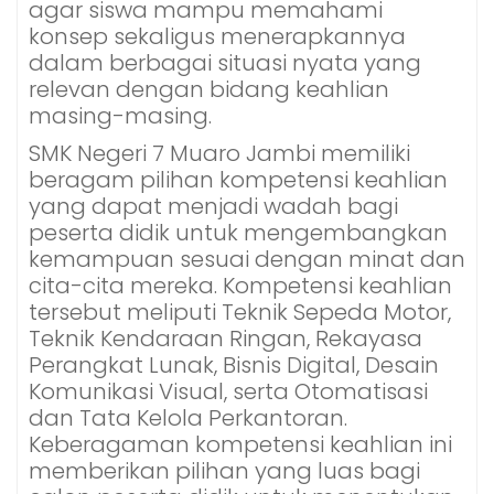
agar siswa mampu memahami
konsep sekaligus menerapkannya
dalam berbagai situasi nyata yang
relevan dengan bidang keahlian
masing-masing.
SMK Negeri 7 Muaro Jambi memiliki
beragam pilihan kompetensi keahlian
yang dapat menjadi wadah bagi
peserta didik untuk mengembangkan
kemampuan sesuai dengan minat dan
cita-cita mereka. Kompetensi keahlian
tersebut meliputi Teknik Sepeda Motor,
Teknik Kendaraan Ringan, Rekayasa
Perangkat Lunak, Bisnis Digital, Desain
Komunikasi Visual, serta Otomatisasi
dan Tata Kelola Perkantoran.
Keberagaman kompetensi keahlian ini
memberikan pilihan yang luas bagi