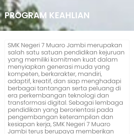
PROGRAM KEAHLIAN
SMK Negeri 7 Muaro Jambi merupakan
salah satu satuan pendidikan kejuruan
yang memiliki komitmen kuat dalam
menyiapkan generasi muda yang
kompeten, berkarakter, mandiri,
adaptif, kreatif, dan siap menghadapi
berbagai tantangan serta peluang di
era perkembangan teknologi dan
transformasi digital. Sebagai lembaga
pendidikan yang berorientasi pada
pengembangan keterampilan dan
kesiapan kerja, SMK Negeri 7 Muaro
Jambi terus berupaya memberikan