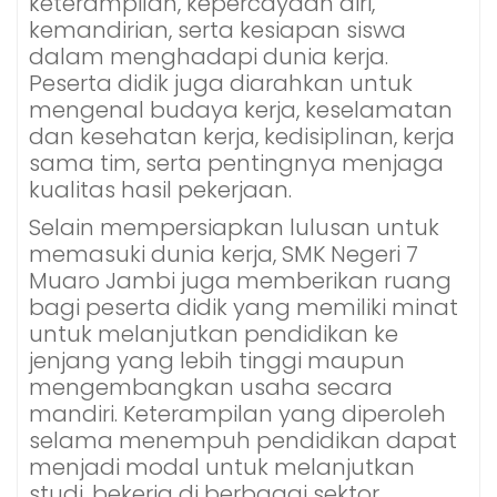
keterampilan, kepercayaan diri,
kemandirian, serta kesiapan siswa
dalam menghadapi dunia kerja.
Peserta didik juga diarahkan untuk
mengenal budaya kerja, keselamatan
dan kesehatan kerja, kedisiplinan, kerja
sama tim, serta pentingnya menjaga
kualitas hasil pekerjaan.
Selain mempersiapkan lulusan untuk
memasuki dunia kerja, SMK Negeri 7
Muaro Jambi juga memberikan ruang
bagi peserta didik yang memiliki minat
untuk melanjutkan pendidikan ke
jenjang yang lebih tinggi maupun
mengembangkan usaha secara
mandiri. Keterampilan yang diperoleh
selama menempuh pendidikan dapat
menjadi modal untuk melanjutkan
studi, bekerja di berbagai sektor,