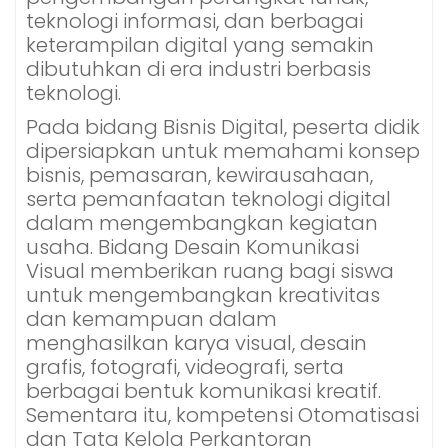
teknologi informasi, dan berbagai
keterampilan digital yang semakin
dibutuhkan di era industri berbasis
teknologi.
Pada bidang Bisnis Digital, peserta didik
dipersiapkan untuk memahami konsep
bisnis, pemasaran, kewirausahaan,
serta pemanfaatan teknologi digital
dalam mengembangkan kegiatan
usaha. Bidang Desain Komunikasi
Visual memberikan ruang bagi siswa
untuk mengembangkan kreativitas
dan kemampuan dalam
menghasilkan karya visual, desain
grafis, fotografi, videografi, serta
berbagai bentuk komunikasi kreatif.
Sementara itu, kompetensi Otomatisasi
dan Tata Kelola Perkantoran