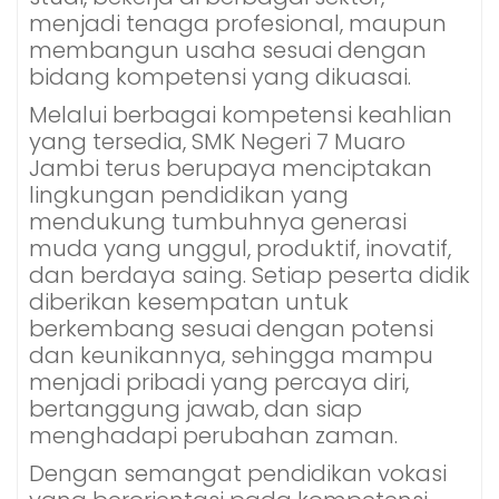
menjadi tenaga profesional, maupun
membangun usaha sesuai dengan
bidang kompetensi yang dikuasai.
Melalui berbagai kompetensi keahlian
yang tersedia, SMK Negeri 7 Muaro
Jambi terus berupaya menciptakan
lingkungan pendidikan yang
mendukung tumbuhnya generasi
muda yang unggul, produktif, inovatif,
dan berdaya saing. Setiap peserta didik
diberikan kesempatan untuk
berkembang sesuai dengan potensi
dan keunikannya, sehingga mampu
menjadi pribadi yang percaya diri,
bertanggung jawab, dan siap
menghadapi perubahan zaman.
Dengan semangat pendidikan vokasi