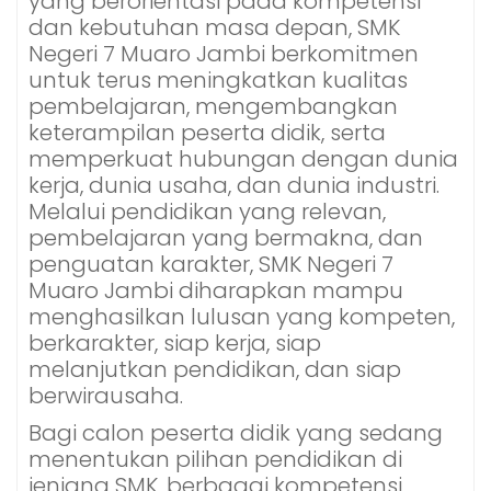
yang berorientasi pada kompetensi
dan kebutuhan masa depan, SMK
Negeri 7 Muaro Jambi berkomitmen
untuk terus meningkatkan kualitas
pembelajaran, mengembangkan
keterampilan peserta didik, serta
memperkuat hubungan dengan dunia
kerja, dunia usaha, dan dunia industri.
Melalui pendidikan yang relevan,
pembelajaran yang bermakna, dan
penguatan karakter, SMK Negeri 7
Muaro Jambi diharapkan mampu
menghasilkan lulusan yang kompeten,
berkarakter, siap kerja, siap
melanjutkan pendidikan, dan siap
berwirausaha.
Bagi calon peserta didik yang sedang
menentukan pilihan pendidikan di
jenjang SMK, berbagai kompetensi