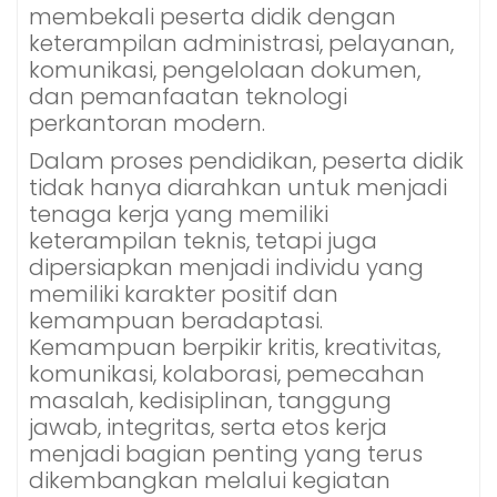
membekali peserta didik dengan
keterampilan administrasi, pelayanan,
komunikasi, pengelolaan dokumen,
dan pemanfaatan teknologi
perkantoran modern.
Dalam proses pendidikan, peserta didik
tidak hanya diarahkan untuk menjadi
tenaga kerja yang memiliki
keterampilan teknis, tetapi juga
dipersiapkan menjadi individu yang
memiliki karakter positif dan
kemampuan beradaptasi.
Kemampuan berpikir kritis, kreativitas,
komunikasi, kolaborasi, pemecahan
masalah, kedisiplinan, tanggung
jawab, integritas, serta etos kerja
menjadi bagian penting yang terus
dikembangkan melalui kegiatan